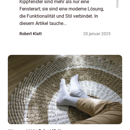
Kippfenster sind mehr als nur eine
Fensterart; sie sind eine moderne Lösung,
die Funktionalität und Stil verbindet. In
diesem Artikel tauche...
Robert Klatt
20 januar 2025