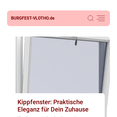
BURGFEST-VLOTHO.
de
Kippfenster: Praktische
Eleganz für Dein Zuhause