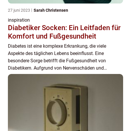
27 juni 2023
Sarah Christensen
inspiration
Diabetiker Socken: Ein Leitfaden für
Komfort und Fußgesundheit
Diabetes ist eine komplexe Erkrankung, die viele
Aspekte des täglichen Lebens beeinflusst. Eine
besondere Sorge betrifft die Fußgesundheit von
Diabetikern. Aufgrund von Nervenschäden und
schlechter Durchblutung sind Menschen mit Diabe...