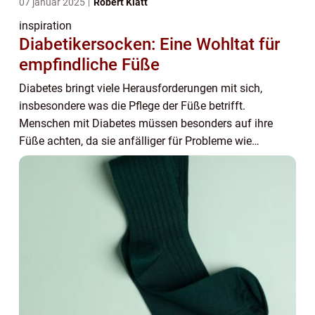
07 januar 2025
Robert Klatt
inspiration
Diabetikersocken: Eine Wohltat für
empfindliche Füße
Diabetes bringt viele Herausforderungen mit sich,
insbesondere was die Pflege der Füße betrifft.
Menschen mit Diabetes müssen besonders auf ihre
Füße achten, da sie anfälliger für Probleme wie
schlechte Durchblutu...