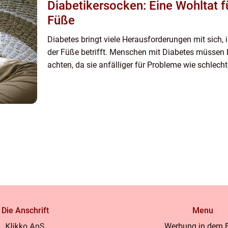
Diabetikersocken: Eine Wohltat f
Füße
Diabetes bringt viele Herausforderungen mit sich,
der Füße betrifft. Menschen mit Diabetes müssen 
achten, da sie anfälliger für Probleme wie schlecht
Die Anschrift
Menu
Werbung in dem 