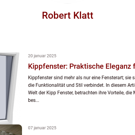
Robert Klatt
20 januar 2025
Kippfenster: Praktische Eleganz 
Kippfenster sind mehr als nur eine Fensterart; sie
die Funktionalität und Stil verbindet. In diesem Arti
Welt der Kipp Fenster, betrachten ihre Vorteile, die
bes...
07 januar 2025