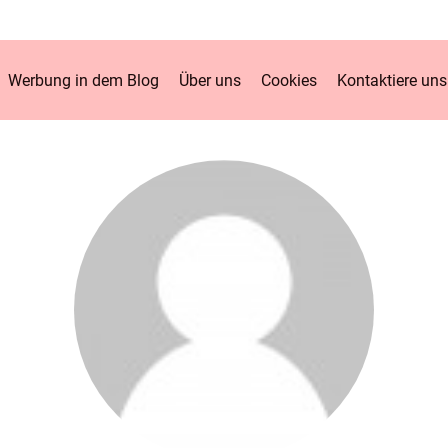
Werbung in dem Blog
Über uns
Cookies
Kontaktiere uns